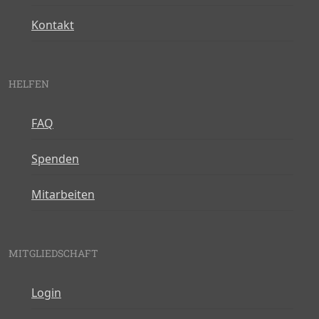
Kontakt
HELFEN
FAQ
Spenden
Mitarbeiten
MITGLIEDSCHAFT
Login