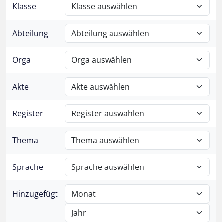
Klasse
Abteilung
Orga
Akte
Register
Thema
Sprache
Hinzugefügt