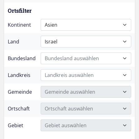
Ortsfilter
Kontinent
Asien
Land
Israel
Bundesland
Bundesland auswählen
Landkreis
Landkreis auswählen
Gemeinde
Gemeinde auswählen
Ortschaft
Ortschaft auswählen
Gebiet
Gebiet auswählen