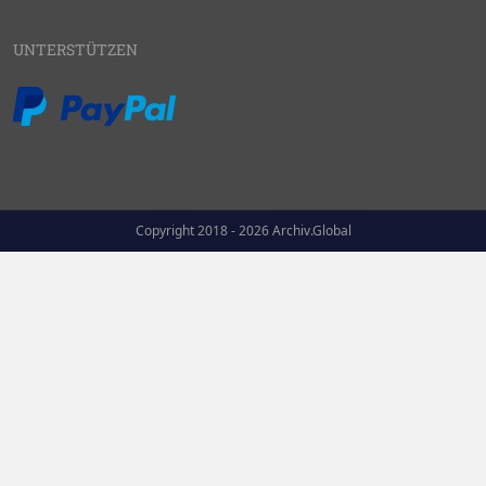
UNTERSTÜTZEN
Copyright 2018 - 2026 Archiv.Global