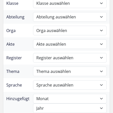
Klasse
Abteilung
Orga
Akte
Register
Thema
Sprache
Hinzugefügt