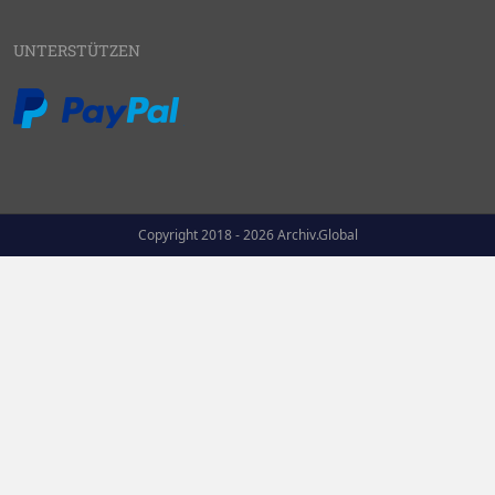
UNTERSTÜTZEN
Copyright 2018 - 2026 Archiv.Global