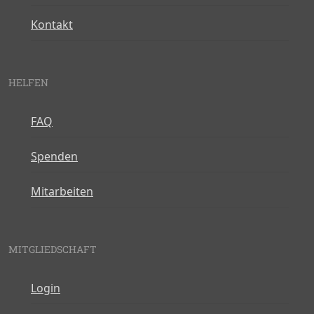
Kontakt
HELFEN
FAQ
Spenden
Mitarbeiten
MITGLIEDSCHAFT
Login