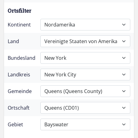
Ortsfilter
Kontinent
Nordamerika
Land
Vereinigte Staaten von Amerika
Bundesland
New York
Landkreis
New York City
Gemeinde
Queens (Queens County)
Ortschaft
Queens (CD01)
Gebiet
Bayswater