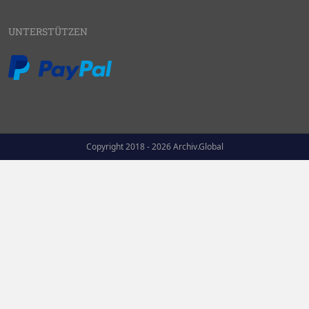
UNTERSTÜTZEN
Copyright 2018 - 2026 Archiv.Global