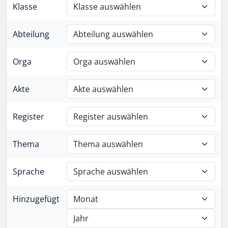
Klasse
Abteilung
Orga
Akte
Register
Thema
Sprache
Hinzugefügt