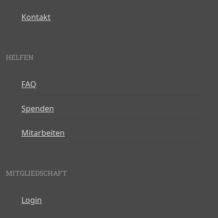
Kontakt
HELFEN
FAQ
Spenden
Mitarbeiten
MITGLIEDSCHAFT
Login