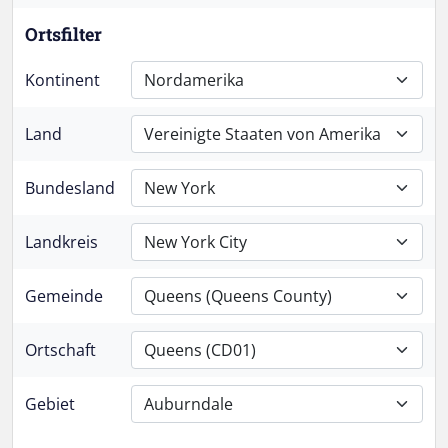
Ortsfilter
Kontinent
Nordamerika
Land
Vereinigte Staaten von Amerika
Bundesland
New York
Landkreis
New York City
Gemeinde
Queens (Queens County)
Ortschaft
Queens (CD01)
Gebiet
Auburndale