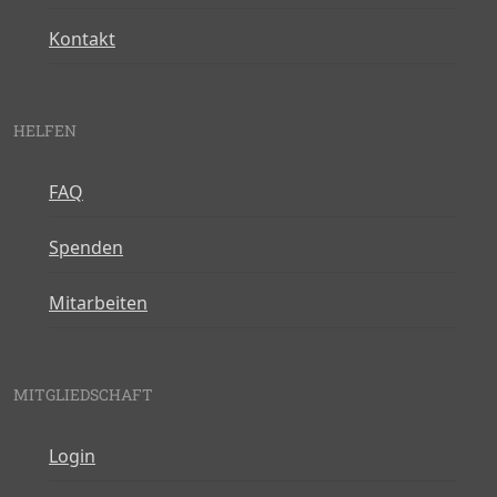
Kontakt
HELFEN
FAQ
Spenden
Mitarbeiten
MITGLIEDSCHAFT
Login