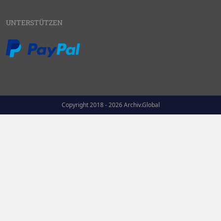
UNTERSTÜTZEN
Copyright 2018 - 2026 Archiv.Global