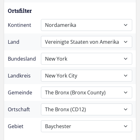
Ortsfilter
Kontinent
Nordamerika
Land
Vereinigte Staaten von Amerika
Bundesland
New York
Landkreis
New York City
Gemeinde
The Bronx (Bronx County)
Ortschaft
The Bronx (CD12)
Gebiet
Baychester