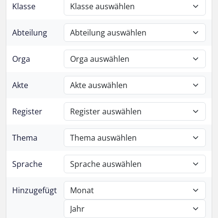
Klasse
Abteilung
Orga
Akte
Register
Thema
Sprache
Hinzugefügt