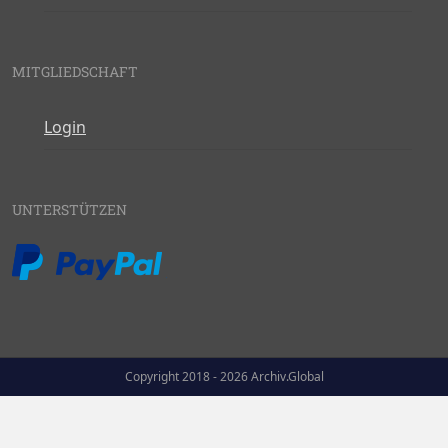
MITGLIEDSCHAFT
Login
UNTERSTÜTZEN
Copyright 2018 - 2026 Archiv.Global