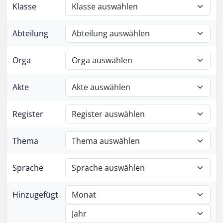
Klasse
Abteilung
Orga
Akte
Register
Thema
Sprache
Hinzugefügt