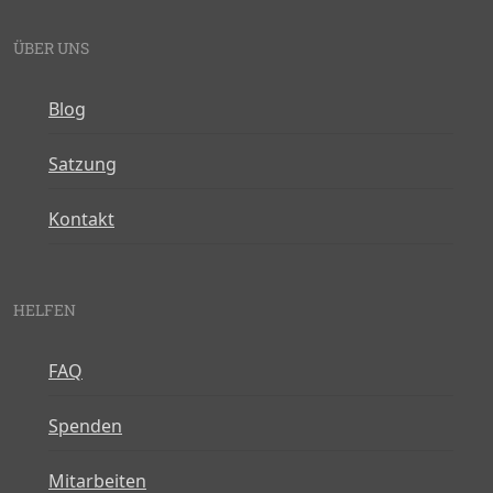
ÜBER UNS
Blog
Satzung
Kontakt
HELFEN
FAQ
Spenden
Mitarbeiten