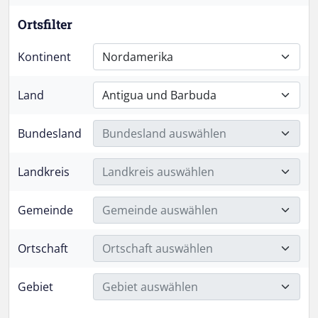
Ortsfilter
Kontinent
Nordamerika
Land
Antigua und Barbuda
Bundesland
Bundesland auswählen
Landkreis
Landkreis auswählen
Gemeinde
Gemeinde auswählen
Ortschaft
Ortschaft auswählen
Gebiet
Gebiet auswählen