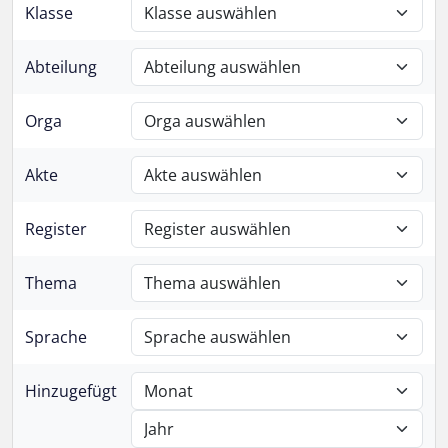
Klasse
Abteilung
Orga
Akte
Register
Thema
Sprache
Hinzugefügt