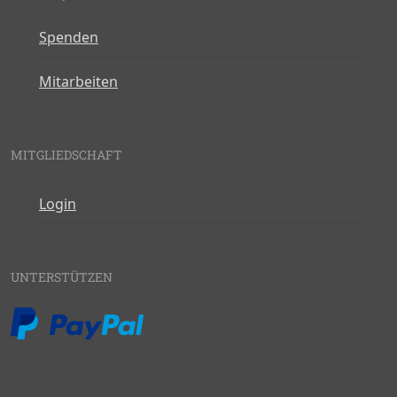
Spenden
Mitarbeiten
MITGLIEDSCHAFT
Login
UNTERSTÜTZEN