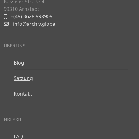
Kasseler Straße 4
99310 Arnstadt
+(49) 3628 998909
info@archiv.global
ÜBER UNS
Blog
Satzung
Kontakt
HELFEN
FAQ