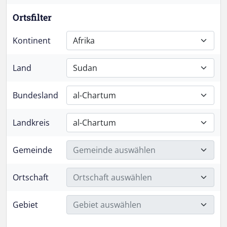
Ortsfilter
Kontinent
Afrika
Land
Sudan
Bundesland
al-Chartum
Landkreis
al-Chartum
Gemeinde
Gemeinde auswählen
Ortschaft
Ortschaft auswählen
Gebiet
Gebiet auswählen