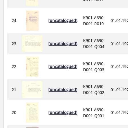
K901-A690-
24
[uncatalogued]
01.01.19
D001-R010
K901-A690-
23
[uncatalogued]
01.01.19
D001-Q004
K901-A690-
22
[uncatalogued]
01.01.19
D001-Q003
K901-A690-
21
[uncatalogued]
01.01.19
D001-Q002
K901-A690-
20
[uncatalogued]
01.01.19
D001-Q001