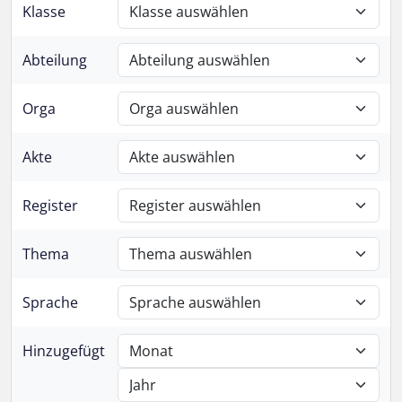
Klasse
Abteilung
Orga
Akte
Register
Thema
Sprache
Hinzugefügt