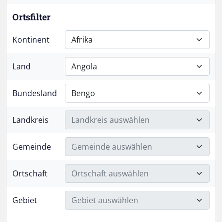
Ortsfilter
Kontinent
Afrika
Land
Angola
Bundesland
Bengo
Landkreis
Landkreis auswählen
Gemeinde
Gemeinde auswählen
Ortschaft
Ortschaft auswählen
Gebiet
Gebiet auswählen