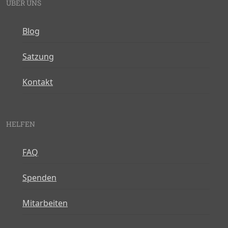
ÜBER UNS
Blog
Satzung
Kontakt
HELFEN
FAQ
Spenden
Mitarbeiten