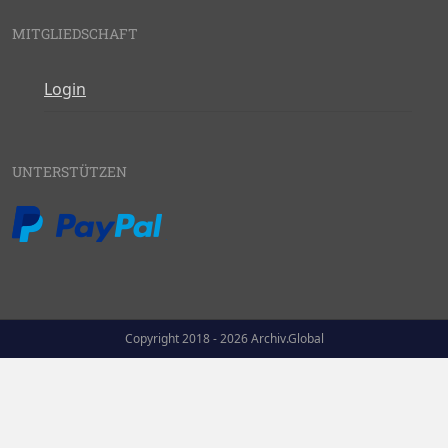
MITGLIEDSCHAFT
Login
UNTERSTÜTZEN
Copyright 2018 - 2026 Archiv.Global