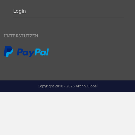
Login
UNTERSTÜTZEN
Copyright 2018 - 2026 Archiv.Global