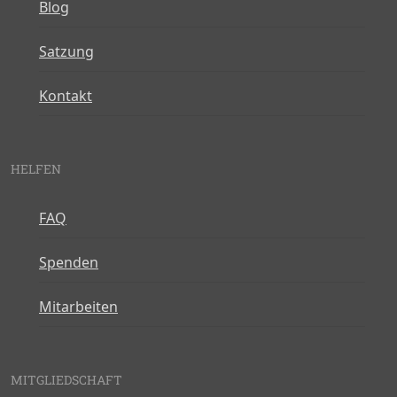
Blog
Satzung
Kontakt
HELFEN
FAQ
Spenden
Mitarbeiten
MITGLIEDSCHAFT