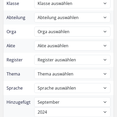
Klasse
Abteilung
Orga
Akte
Register
Thema
Sprache
Hinzugefügt