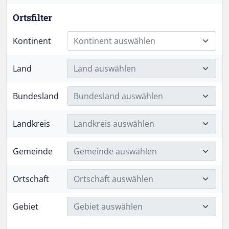
Ortsfilter
Kontinent
Kontinent auswählen
Land
Land auswählen
Bundesland
Bundesland auswählen
Landkreis
Landkreis auswählen
Gemeinde
Gemeinde auswählen
Ortschaft
Ortschaft auswählen
Gebiet
Gebiet auswählen