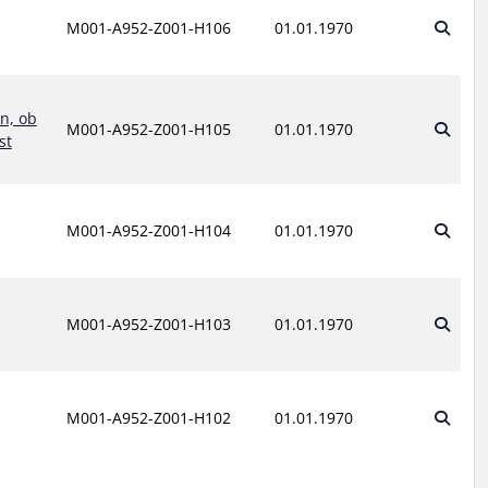
M001-A952-Z001-H106
01.01.1970
n, ob
M001-A952-Z001-H105
01.01.1970
st
M001-A952-Z001-H104
01.01.1970
M001-A952-Z001-H103
01.01.1970
M001-A952-Z001-H102
01.01.1970