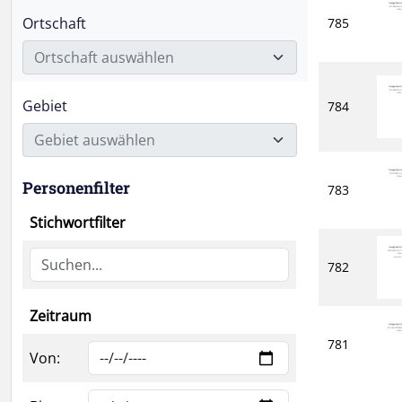
Ortschaft
785
Ortschaft auswählen
Gebiet
784
Gebiet auswählen
Personenfilter
783
Stichwortfilter
782
Zeitraum
781
Von: