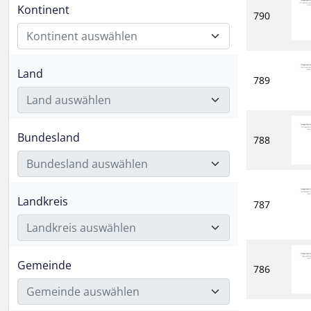
Kontinent
790
Kontinent auswählen
Land
789
Land auswählen
Bundesland
788
Bundesland auswählen
Landkreis
787
Landkreis auswählen
Gemeinde
786
Gemeinde auswählen