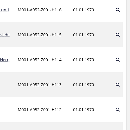
r und
M001-A952-Z001-H116
01.01.1970
 sieht
M001-A952-Z001-H115
01.01.1970
 Herr,
M001-A952-Z001-H114
01.01.1970
M001-A952-Z001-H113
01.01.1970
M001-A952-Z001-H112
01.01.1970