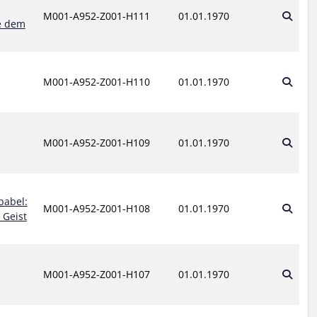
M001-A952-Z001-H111
01.01.1970
e dem
M001-A952-Z001-H110
01.01.1970
M001-A952-Z001-H109
01.01.1970
babel:
M001-A952-Z001-H108
01.01.1970
 Geist
M001-A952-Z001-H107
01.01.1970