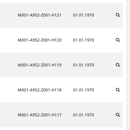
M001-A952-Z001-H121
01.01.1970
M001-A952-Z001-H120
01.01.1970
M001-A952-Z001-H119
01.01.1970
M001-A952-Z001-H118
01.01.1970
M001-A952-Z001-H117
01.01.1970