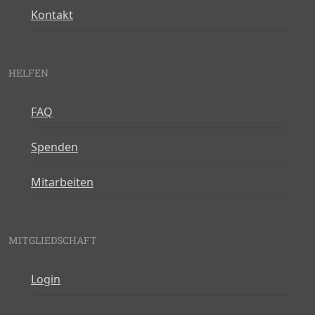
Kontakt
HELFEN
FAQ
Spenden
Mitarbeiten
MITGLIEDSCHAFT
Login