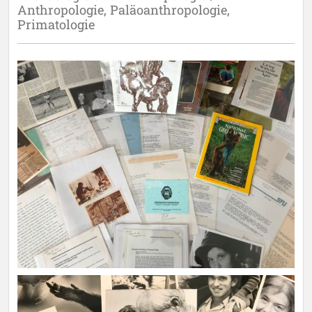
Anthropologie, Paläoanthropologie,
Primatologie