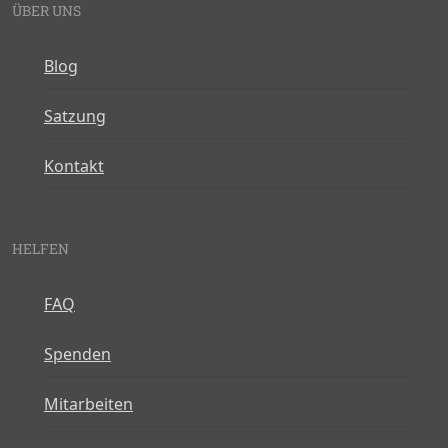
ÜBER UNS
Blog
Satzung
Kontakt
HELFEN
FAQ
Spenden
Mitarbeiten