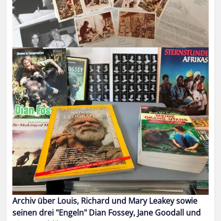
Archiv über Louis, Richard und Mary Leakey sowie
seinen drei "Engeln" Dian Fossey, Jane Goodall und