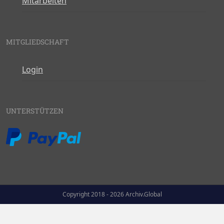
Mitarbeiten
MITGLIEDSCHAFT
Login
UNTERSTÜTZEN
Copyright 2018 - 2026 Archiv.Global