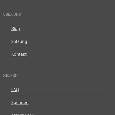
ÜBER UNS
Blog
Satzung
Kontakt
HELFEN
FAQ
Spenden