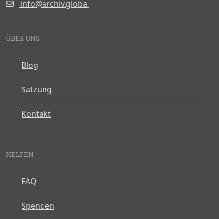
info@archiv.global
ÜBER UNS
Blog
Satzung
Kontakt
HELFEN
FAQ
Spenden