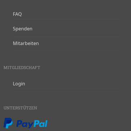
FAQ
Spenden
Mitarbeiten
MITGLIEDSCHAFT
Login
UNTERSTÜTZEN