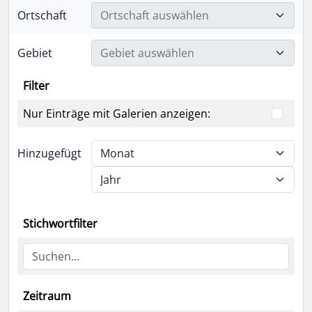
Ortschaft
Ortschaft auswählen
Gebiet
Gebiet auswählen
Filter
Nur Einträge mit Galerien anzeigen:
Hinzugefügt
Stichwortfilter
Zeitraum