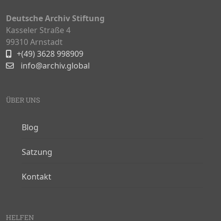
Deutsche Archiv Stiftung
Kasseler Straße 4
99310 Arnstadt
+(49) 3628 998909
info@archiv.global
ÜBER UNS
Blog
Satzung
Kontakt
HELFEN