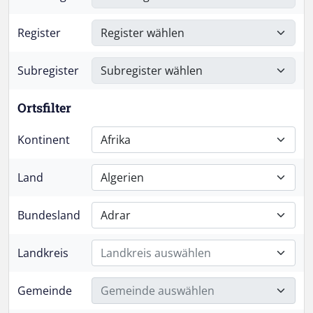
Register
Subregister
Ortsfilter
Kontinent
Afrika
Land
Algerien
Bundesland
Adrar
Landkreis
Landkreis auswählen
Gemeinde
Gemeinde auswählen