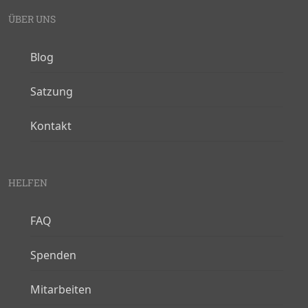
ÜBER UNS
Blog
Satzung
Kontakt
HELFEN
FAQ
Spenden
Mitarbeiten