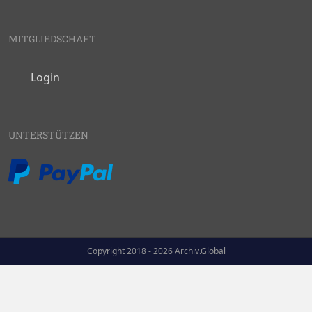
MITGLIEDSCHAFT
Login
UNTERSTÜTZEN
Copyright 2018 - 2026 Archiv.Global