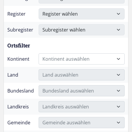
Register
Subregister
Ortsfilter
Kontinent
Kontinent auswählen
Land
Land auswählen
Bundesland
Bundesland auswählen
Landkreis
Landkreis auswählen
Gemeinde
Gemeinde auswählen