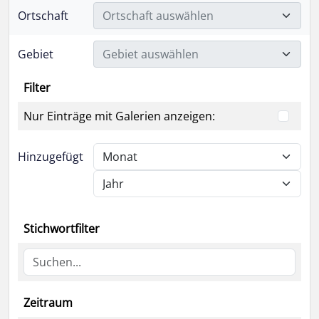
Ortschaft
Ortschaft auswählen
Gebiet
Gebiet auswählen
Filter
Nur Einträge mit Galerien anzeigen:
Hinzugefügt
Stichwortfilter
Zeitraum