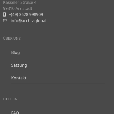
Kasseler Straße 4
99310 Arnstadt
+(49) 3628 998909
info@archiv.global
ÜBER UNS
Blog
Satzung
Kontakt
HELFEN
FAQ