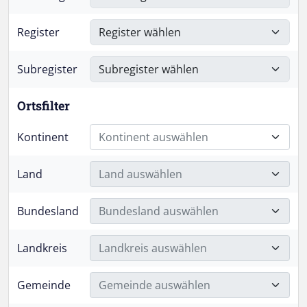
Register
Subregister
Ortsfilter
Kontinent
Kontinent auswählen
Land
Land auswählen
Bundesland
Bundesland auswählen
Landkreis
Landkreis auswählen
Gemeinde
Gemeinde auswählen