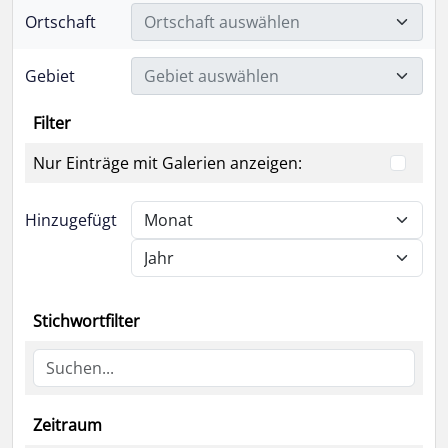
Ortschaft
Ortschaft auswählen
Gebiet
Gebiet auswählen
Filter
Nur Einträge mit Galerien anzeigen:
Hinzugefügt
Stichwortfilter
Zeitraum