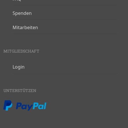
Spenden
Mitarbeiten
MITGLIEDSCHAFT
Login
UNTERSTÜTZEN