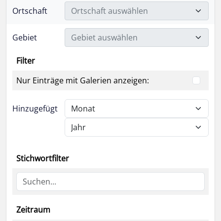
Ortschaft
Ortschaft auswählen
Gebiet
Gebiet auswählen
Filter
Nur Einträge mit Galerien anzeigen:
Hinzugefügt
Stichwortfilter
Zeitraum