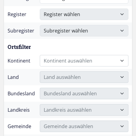
Register
Subregister
Ortsfilter
Kontinent
Kontinent auswählen
Land
Land auswählen
Bundesland
Bundesland auswählen
Landkreis
Landkreis auswählen
Gemeinde
Gemeinde auswählen