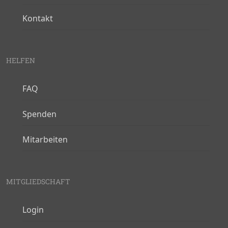
Kontakt
HELFEN
FAQ
Spenden
Mitarbeiten
MITGLIEDSCHAFT
Login