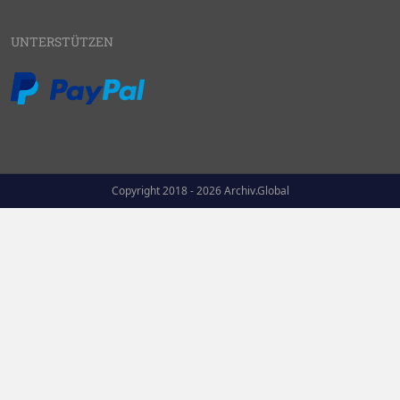
UNTERSTÜTZEN
Copyright 2018 - 2026 Archiv.Global