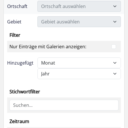
Ortschaft
Ortschaft auswählen
Gebiet
Gebiet auswählen
Filter
Nur Einträge mit Galerien anzeigen:
Hinzugefügt
Stichwortfilter
Zeitraum