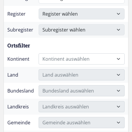
Register
Subregister
Ortsfilter
Kontinent
Kontinent auswählen
Land
Land auswählen
Bundesland
Bundesland auswählen
Landkreis
Landkreis auswählen
Gemeinde
Gemeinde auswählen