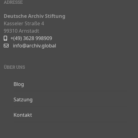
ADRESSE
Deutsche Archiv Stiftung
Kasseler Straße 4
99310 Arnstadt
+(49) 3628 998909
info@archiv.global
ÜBER UNS
Blog
Satzung
Kontakt