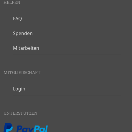
HELFEN
FAQ
Spenden
Mitarbeiten
MITGLIEDSCHAFT
Login
UNTERSTÜTZEN