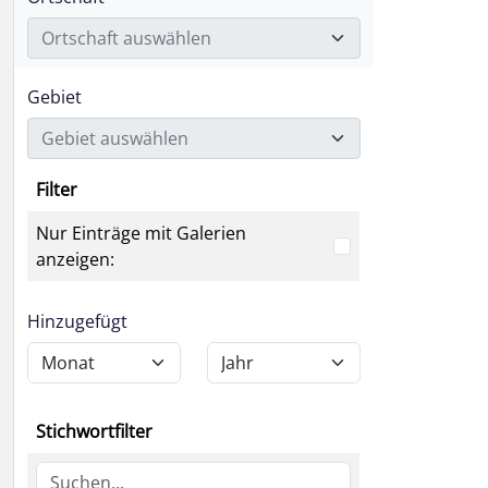
Ortschaft auswählen
Gebiet
Gebiet auswählen
Filter
Nur Einträge mit Galerien
anzeigen:
Hinzugefügt
Stichwortfilter