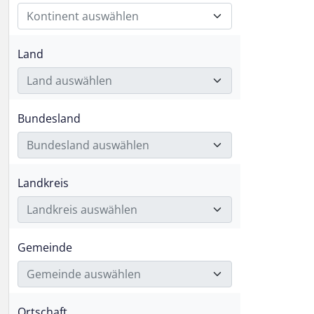
Kontinent auswählen
Land
Land auswählen
Bundesland
Bundesland auswählen
Landkreis
Landkreis auswählen
Gemeinde
Gemeinde auswählen
Ortschaft