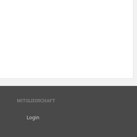
MITGLIEDSCHAFT
Login