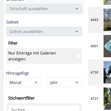
Ortschaft auswählen
4943
Gebiet
Gebiet auswählen
Filter
4901
Nur Einträge mit Galerien
anzeigen:
4730
Hinzugefügt
Stichwortfilter
4727