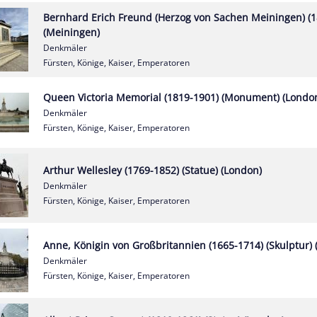
Bernhard Erich Freund (Herzog von Sachen Meiningen) (1
(Meiningen)
Denkmäler
Fürsten, Könige, Kaiser, Emperatoren
Queen Victoria Memorial (1819-1901) (Monument) (Londo
Denkmäler
Fürsten, Könige, Kaiser, Emperatoren
Arthur Wellesley (1769-1852) (Statue) (London)
Denkmäler
Fürsten, Könige, Kaiser, Emperatoren
Anne, Königin von Großbritannien (1665-1714) (Skulptur) 
Denkmäler
Fürsten, Könige, Kaiser, Emperatoren