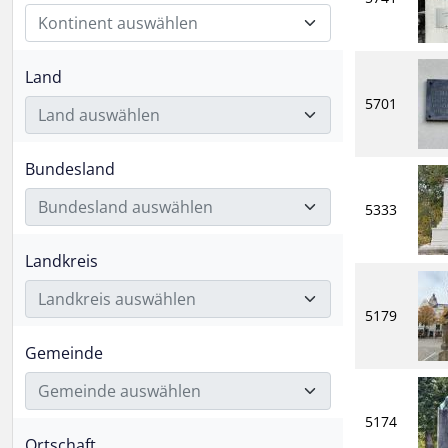
Kontinent auswählen
Land
5701
Land auswählen
Bundesland
Bundesland auswählen
5333
Landkreis
Landkreis auswählen
5179
Gemeinde
Gemeinde auswählen
5174
Ortschaft