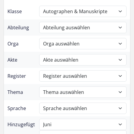
Klasse
Abteilung
Orga
Akte
Register
Thema
Sprache
Hinzugefügt