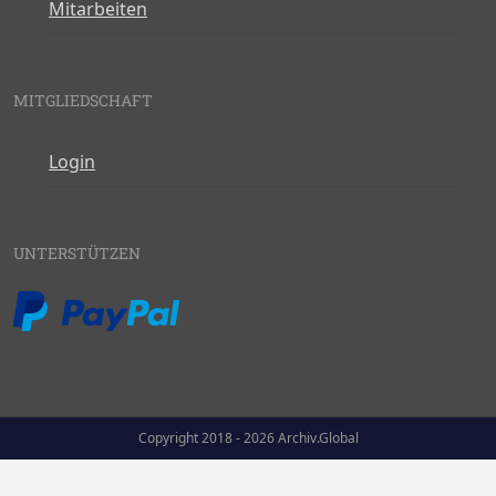
Mitarbeiten
MITGLIEDSCHAFT
Login
UNTERSTÜTZEN
Copyright 2018 - 2026 Archiv.Global