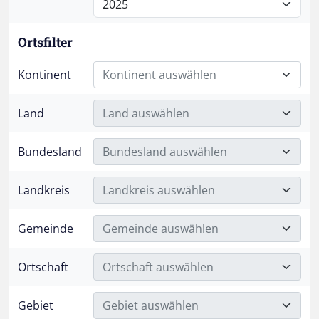
Ortsfilter
Kontinent
Kontinent auswählen
Land
Land auswählen
Bundesland
Bundesland auswählen
Landkreis
Landkreis auswählen
Gemeinde
Gemeinde auswählen
Ortschaft
Ortschaft auswählen
Gebiet
Gebiet auswählen