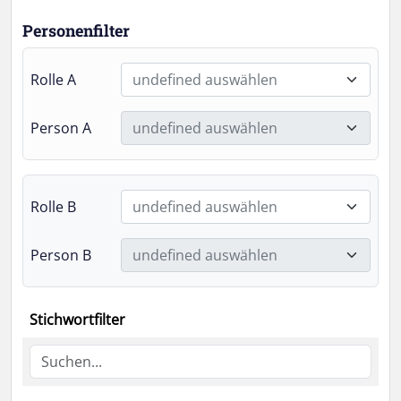
Personenfilter
Rolle A
undefined auswählen
Person A
undefined auswählen
Rolle B
undefined auswählen
Person B
undefined auswählen
Stichwortfilter