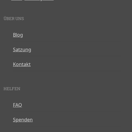
ÜBER UNS
Blog
Satzung
Kontakt
HELFEN
FAQ
Spenden