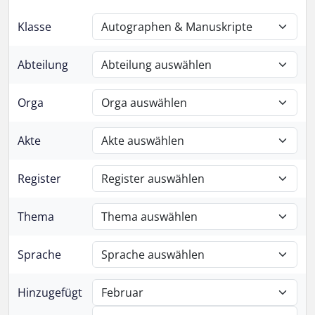
Klasse
Abteilung
Orga
Akte
Register
Thema
Sprache
Hinzugefügt