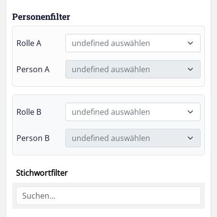
Personenfilter
Rolle A
undefined auswählen
Person A
undefined auswählen
Rolle B
undefined auswählen
Person B
undefined auswählen
Stichwortfilter