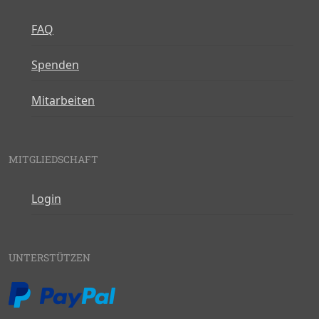
FAQ
Spenden
Mitarbeiten
MITGLIEDSCHAFT
Login
UNTERSTÜTZEN