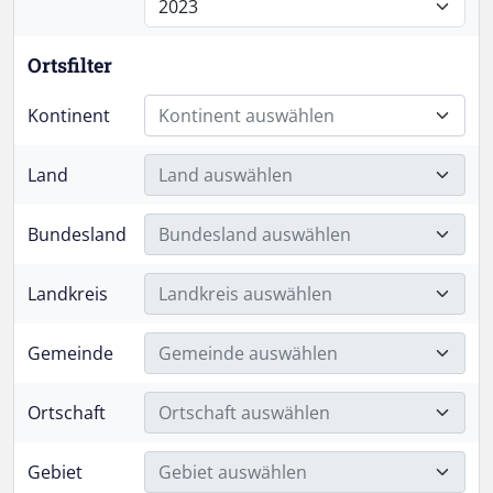
Ortsfilter
Kontinent
Kontinent auswählen
Land
Land auswählen
Bundesland
Bundesland auswählen
Landkreis
Landkreis auswählen
Gemeinde
Gemeinde auswählen
Ortschaft
Ortschaft auswählen
Gebiet
Gebiet auswählen