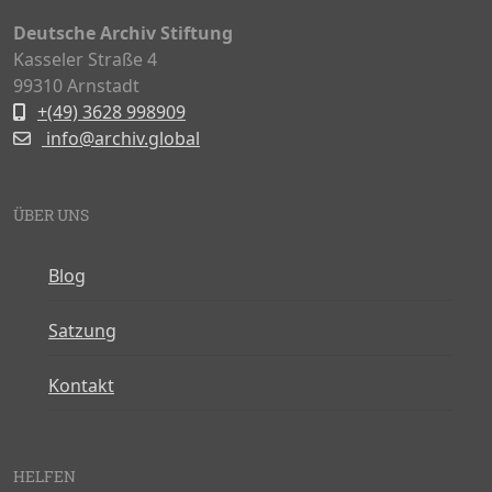
Deutsche Archiv Stiftung
Kasseler Straße 4
99310 Arnstadt
+(49) 3628 998909
info@archiv.global
ÜBER UNS
Blog
Satzung
Kontakt
HELFEN