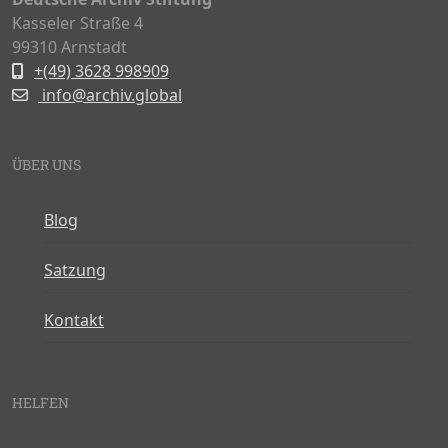
Kasseler Straße 4
99310 Arnstadt
+(49) 3628 998909
info@archiv.global
ÜBER UNS
Blog
Satzung
Kontakt
HELFEN