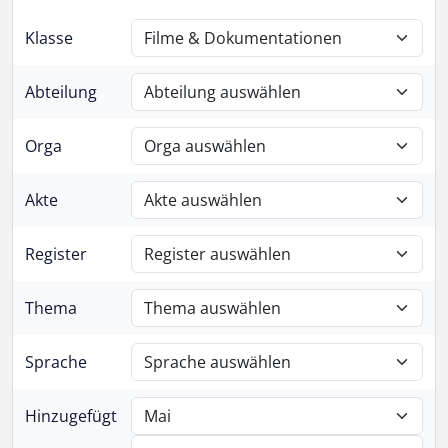
Klasse
Abteilung
Orga
Akte
Register
Thema
Sprache
Hinzugefügt