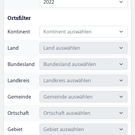
Ortsfilter
Kontinent
Kontinent auswählen
Land
Land auswählen
Bundesland
Bundesland auswählen
Landkreis
Landkreis auswählen
Gemeinde
Gemeinde auswählen
Ortschaft
Ortschaft auswählen
Gebiet
Gebiet auswählen