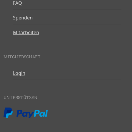
FAQ
Spenden
Mitarbeiten
MITGLIEDSCHAFT
Login
UNTERSTÜTZEN