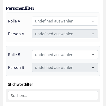
Personenfilter
Rolle A
undefined auswählen
Person A
undefined auswählen
Rolle B
undefined auswählen
Person B
undefined auswählen
Stichwortfilter