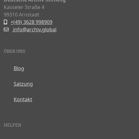
Kasseler Straße 4
99310 Arnstadt
+(49) 3628 998909
info@archiv.global
ÜBER UNS
Blog
Satzung
Kontakt
HELFEN