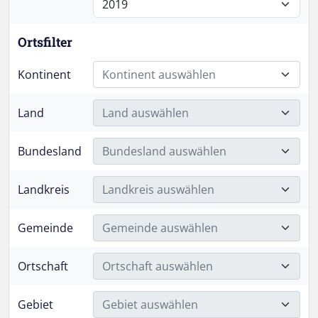
Ortsfilter
Kontinent
Kontinent auswählen
Land
Land auswählen
Bundesland
Bundesland auswählen
Landkreis
Landkreis auswählen
Gemeinde
Gemeinde auswählen
Ortschaft
Ortschaft auswählen
Gebiet
Gebiet auswählen