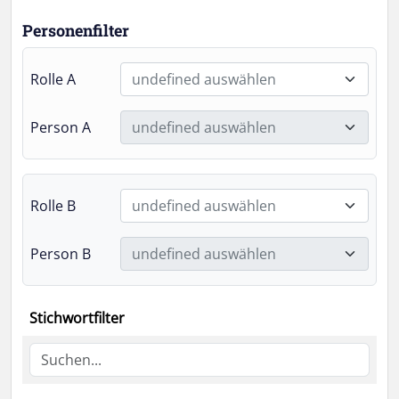
Personenfilter
Rolle A
undefined auswählen
Person A
undefined auswählen
Rolle B
undefined auswählen
Person B
undefined auswählen
Stichwortfilter