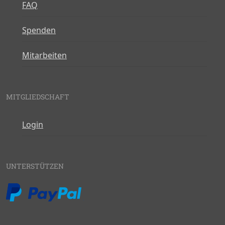
FAQ
Spenden
Mitarbeiten
MITGLIEDSCHAFT
Login
UNTERSTÜTZEN