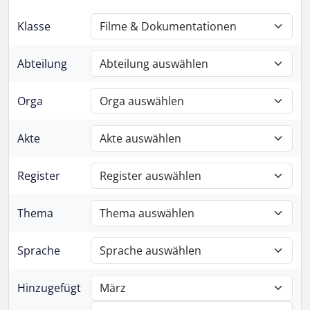
Klasse
Abteilung
Orga
Akte
Register
Thema
Sprache
Hinzugefügt