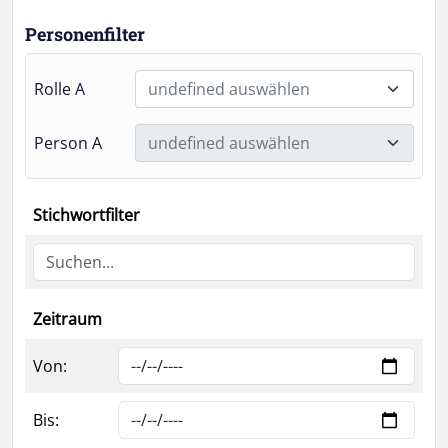
Personenfilter
Rolle A
undefined auswählen
Person A
undefined auswählen
Stichwortfilter
Zeitraum
Von:
Bis: