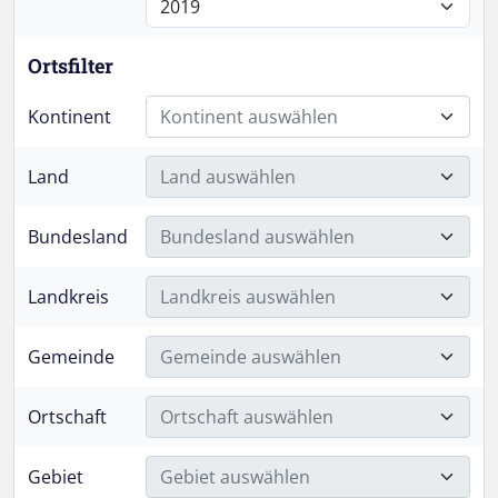
Ortsfilter
Kontinent
Kontinent auswählen
Land
Land auswählen
Bundesland
Bundesland auswählen
Landkreis
Landkreis auswählen
Gemeinde
Gemeinde auswählen
Ortschaft
Ortschaft auswählen
Gebiet
Gebiet auswählen