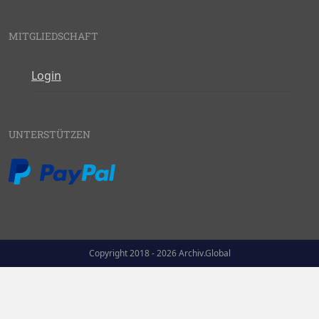
MITGLIEDSCHAFT
Login
UNTERSTÜTZEN
Copyright 2018 - 2026 Archiv.Global