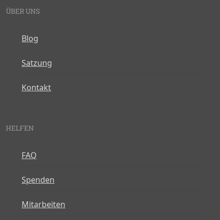
ÜBER UNS
Blog
Satzung
Kontakt
HELFEN
FAQ
Spenden
Mitarbeiten