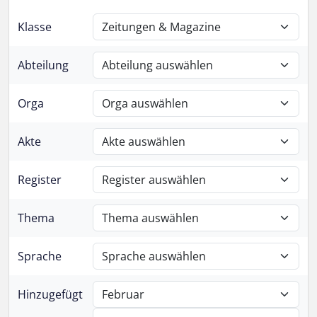
Klasse
Abteilung
Orga
Akte
Register
Thema
Sprache
Hinzugefügt