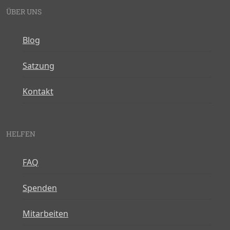
ÜBER UNS
Blog
Satzung
Kontakt
HELFEN
FAQ
Spenden
Mitarbeiten