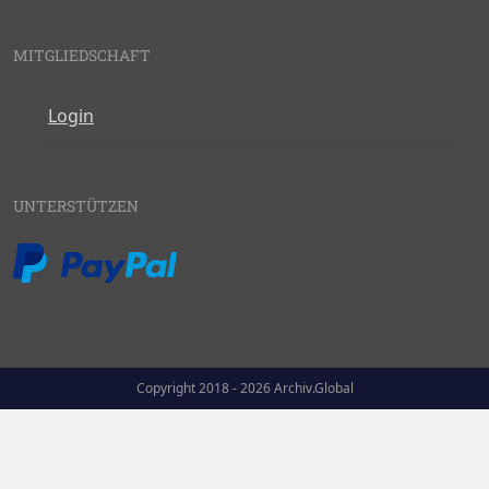
MITGLIEDSCHAFT
Login
UNTERSTÜTZEN
Copyright 2018 - 2026 Archiv.Global