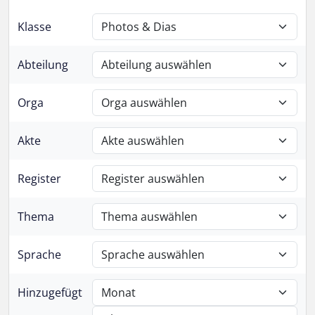
Klasse
Abteilung
Orga
Akte
Register
Thema
Sprache
Hinzugefügt