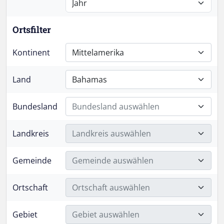
Ortsfilter
Kontinent
Mittelamerika
Land
Bahamas
Bundesland
Bundesland auswählen
Landkreis
Landkreis auswählen
Gemeinde
Gemeinde auswählen
Ortschaft
Ortschaft auswählen
Gebiet
Gebiet auswählen