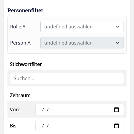
Personenfilter
Rolle A
undefined auswählen
Person A
undefined auswählen
Stichwortfilter
Zeitraum
Von:
Bis: