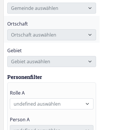
Gemeinde auswählen
Ortschaft
Ortschaft auswählen
Gebiet
Gebiet auswählen
Personenfilter
Rolle A
undefined auswählen
Person A