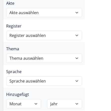
Akte
Register
Thema
Sprache
Hinzugefügt