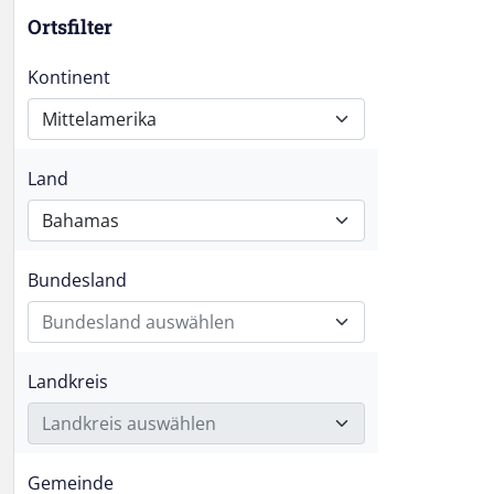
Ortsfilter
Kontinent
Mittelamerika
Land
Bahamas
Bundesland
Bundesland auswählen
Landkreis
Landkreis auswählen
Gemeinde