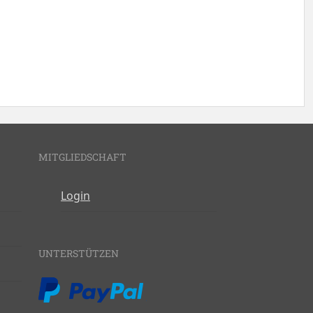
MITGLIEDSCHAFT
Login
UNTERSTÜTZEN