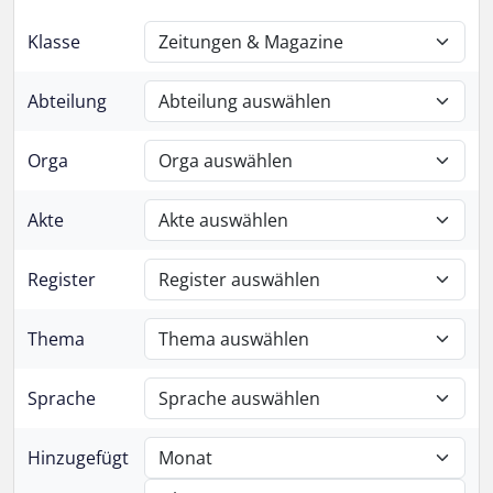
Klasse
Abteilung
Orga
Akte
Register
Thema
Sprache
Hinzugefügt