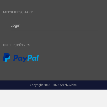
MITGLIEDSCHAFT
Login
UNTERSTÜTZEN
Copyright 2018 - 2026 Archiv.Global