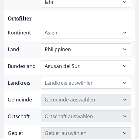
Ortsfilter
Kontinent
Asien
Land
Philippinen
Bundesland
Agusan del Sur
Landkreis
Landkreis auswählen
Gemeinde
Gemeinde auswählen
Ortschaft
Ortschaft auswählen
Gebiet
Gebiet auswählen