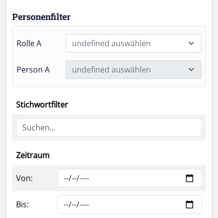
Personenfilter
Rolle A
undefined auswählen
Person A
undefined auswählen
Stichwortfilter
Zeitraum
Von:
Bis: