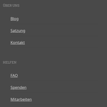
ÜBER UNS
Blog
Satzung
Kontakt
HELFEN
FAQ
Spenden
Mitarbeiten