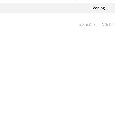
Loading...
« Zurück
Nächst