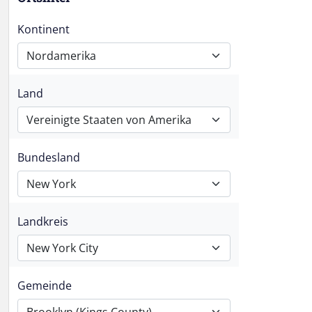
Kontinent
Nordamerika
Land
Vereinigte Staaten von Amerika
Bundesland
New York
Landkreis
New York City
Gemeinde