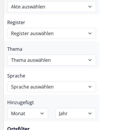
Register
Thema
Sprache
Hinzugefügt
Ortsfilter