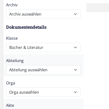
Archiv
Dokumentendetails
Klasse
Abteilung
Orga
Akte