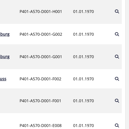
P401-A570-D001-H001
01.01.1970
sburg
P401-A570-D001-G002
01.01.1970
sburg
P401-A570-D001-G001
01.01.1970
euss
P401-A570-D001-F002
01.01.1970
P401-A570-D001-F001
01.01.1970
P401-A570-D001-E008
01.01.1970