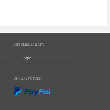
MITGLIEDSCHAFT
Login
UNTERSTÜTZEN