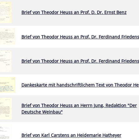
Brief von Theodor Heuss an Prof. D. Dr. Ernst Benz
Brief von Theodor Heuss an Prof. Dr. Ferdinand Frieden
Brief von Theodor Heuss an Prof. Dr. Ferdinand Frieden
Dankeskarte mit handschriftlichem Text von Theodor H
Brief von Theodor Heuss an Herrn Jung, Redaktion "Der
Deutsche Weinbau"
Brief von Karl Carstens an Heidemarie Hatheyer