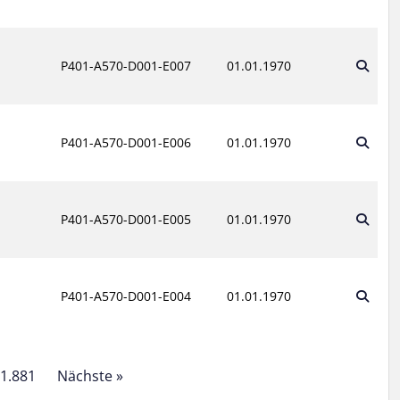
P401-A570-D001-E007
01.01.1970
P401-A570-D001-E006
01.01.1970
P401-A570-D001-E005
01.01.1970
P401-A570-D001-E004
01.01.1970
1.881
Nächste »