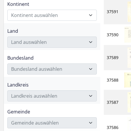
Kontinent
37591
Kontinent auswählen
Land
37590
Land auswählen
Bundesland
37589
Bundesland auswählen
37588
Landkreis
Landkreis auswählen
37587
Gemeinde
Gemeinde auswählen
37586