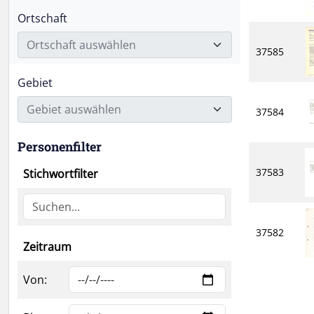
Ortschaft
Ortschaft auswählen
37585
Gebiet
Gebiet auswählen
37584
Personenfilter
37583
Stichwortfilter
37582
Zeitraum
Von: