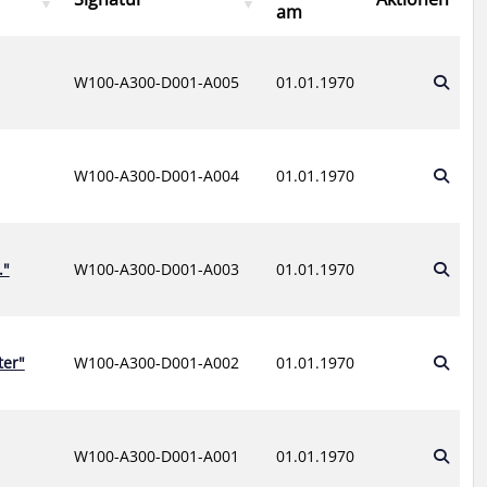
am
W100-A300-D001-A005
01.01.1970
W100-A300-D001-A004
01.01.1970
."
W100-A300-D001-A003
01.01.1970
ter"
W100-A300-D001-A002
01.01.1970
W100-A300-D001-A001
01.01.1970