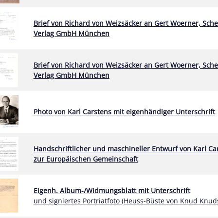
Brief von Richard von Weizsäcker an Gert Woerner, Sche
Verlag GmbH München
Brief von Richard von Weizsäcker an Gert Woerner, Sche
Verlag GmbH München
Photo von Karl Carstens mit eigenhändiger Unterschrift
Handschriftlicher und maschineller Entwurf von Karl Ca
zur Europäischen Gemeinschaft
Eigenh. Album-/Widmungsblatt mit Unterschrift
und signiertes Portriatfoto (Heuss-Büste von Knud Knud