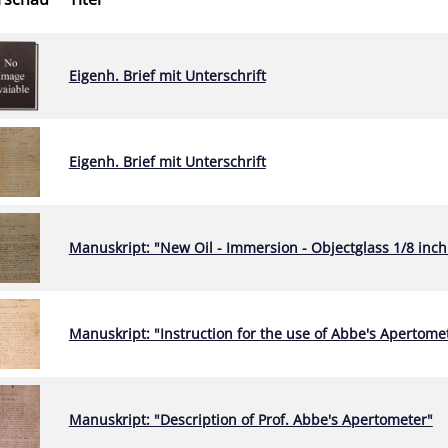
Eigenh. Brief mit Unterschrift
Eigenh. Brief mit Unterschrift
Manuskript: "New Oil - Immersion - Objectglass 1/8 inch
Manuskript: "Instruction for the use of Abbe's Apertome
Manuskript: "Description of Prof. Abbe's Apertometer"