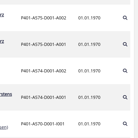
rz
P401-A575-D001-A002
01.01.1970
rz
P401-A575-D001-A001
01.01.1970
P401-A574-D001-A002
01.01.1970
rstens
P401-A574-D001-A001
01.01.1970
P401-A570-D001-I001
01.01.1970
sen)