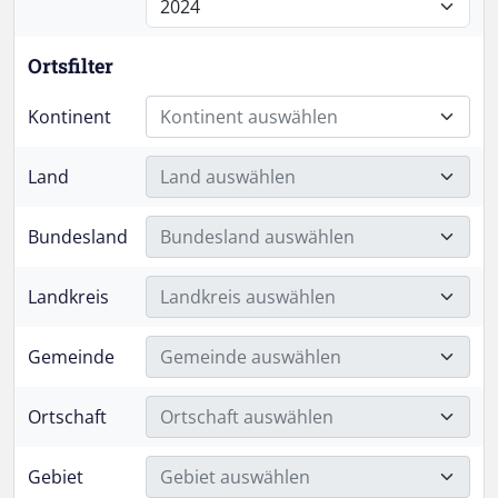
Ortsfilter
Kontinent
Kontinent auswählen
Land
Land auswählen
Bundesland
Bundesland auswählen
Landkreis
Landkreis auswählen
Gemeinde
Gemeinde auswählen
Ortschaft
Ortschaft auswählen
Gebiet
Gebiet auswählen