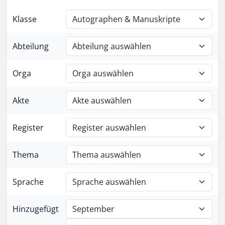
Klasse
Abteilung
Orga
Akte
Register
Thema
Sprache
Hinzugefügt