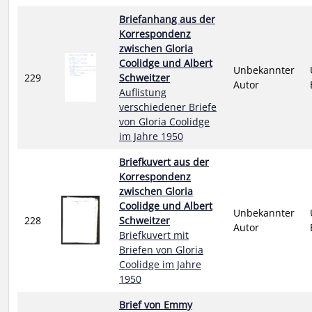
Briefanhang aus der
Korrespondenz
zwischen Gloria
Coolidge und Albert
Unbekannter
229
Schweitzer
Autor
Auflistung
verschiedener Briefe
von Gloria Coolidge
im Jahre 1950
Briefkuvert aus der
Korrespondenz
zwischen Gloria
Coolidge und Albert
Unbekannter
228
Schweitzer
Autor
Briefkuvert mit
Briefen von Gloria
Coolidge im Jahre
1950
Brief von Emmy