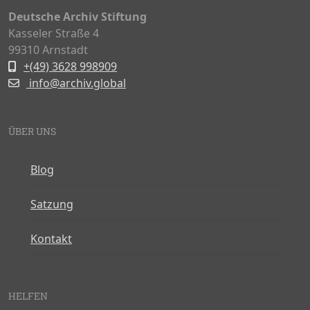
Deutsche Archiv Stiftung
Kasseler Straße 4
99310 Arnstadt
+(49) 3628 998909
info@archiv.global
ÜBER UNS
Blog
Satzung
Kontakt
HELFEN