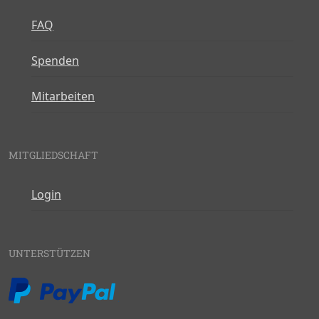
FAQ
Spenden
Mitarbeiten
MITGLIEDSCHAFT
Login
UNTERSTÜTZEN