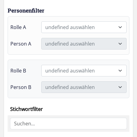
Personenfilter
Rolle A
undefined auswählen
Person A
undefined auswählen
Rolle B
undefined auswählen
Person B
undefined auswählen
Stichwortfilter