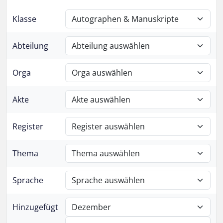
Klasse
Abteilung
Orga
Akte
Register
Thema
Sprache
Hinzugefügt