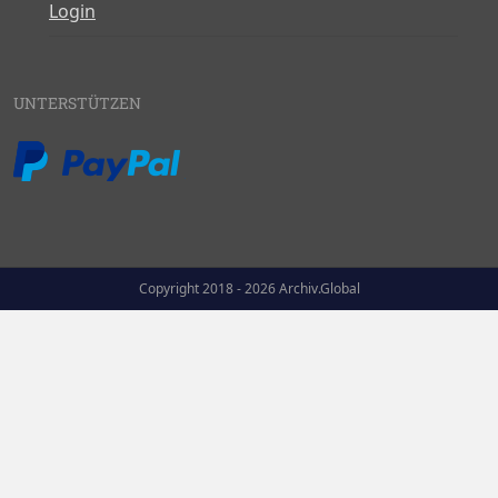
Login
UNTERSTÜTZEN
Copyright 2018 - 2026 Archiv.Global