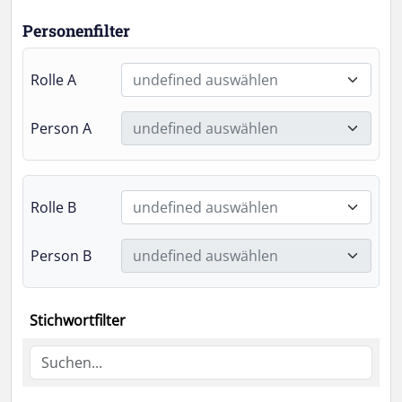
Personenfilter
Rolle A
undefined auswählen
Person A
undefined auswählen
Rolle B
undefined auswählen
Person B
undefined auswählen
Stichwortfilter