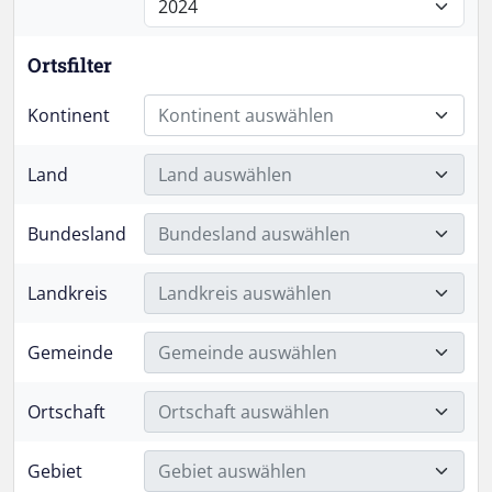
Ortsfilter
Kontinent
Kontinent auswählen
Land
Land auswählen
Bundesland
Bundesland auswählen
Landkreis
Landkreis auswählen
Gemeinde
Gemeinde auswählen
Ortschaft
Ortschaft auswählen
Gebiet
Gebiet auswählen