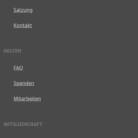
Satzung
Kontakt
HELFEN
FAQ
Spenden
Mitarbeiten
MITGLIEDSCHAFT