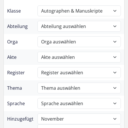
Klasse
Abteilung
Orga
Akte
Register
Thema
Sprache
Hinzugefügt