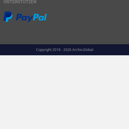
UNTERSTÜTZEN
Copyright 2018 - 2026 Archiv.Global