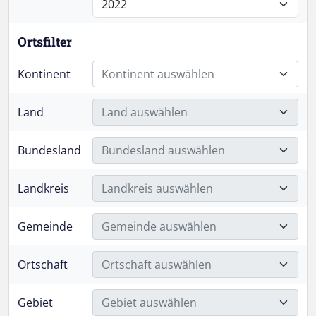
Ortsfilter
Kontinent
Kontinent auswählen
Land
Land auswählen
Bundesland
Bundesland auswählen
Landkreis
Landkreis auswählen
Gemeinde
Gemeinde auswählen
Ortschaft
Ortschaft auswählen
Gebiet
Gebiet auswählen