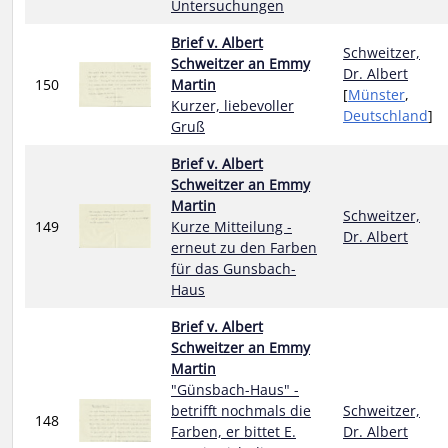
Untersuchungen
Brief v. Albert
Schweitzer,
Schweitzer an Emmy
Dr. Albert
150
Martin
[
Münster
,
Kurzer, liebevoller
Deutschland
]
Gruß
Brief v. Albert
Schweitzer an Emmy
Martin
Schweitzer,
149
Kurze Mitteilung -
Dr. Albert
erneut zu den Farben
für das Gunsbach-
Haus
Brief v. Albert
Schweitzer an Emmy
Martin
"Günsbach-Haus" -
betrifft nochmals die
Schweitzer,
148
Farben, er bittet E.
Dr. Albert