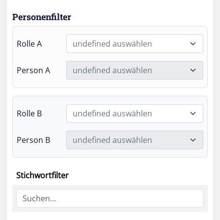
Personenfilter
Rolle A
undefined auswählen
Person A
undefined auswählen
Rolle B
undefined auswählen
Person B
undefined auswählen
Stichwortfilter