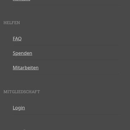
HELFEN
FAQ
Spenden
Mitarbeiten
MITGLIEDSCHAFT
Login