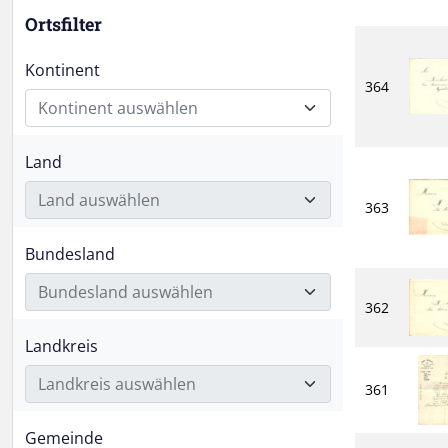
Ortsfilter
Kontinent
364
Kontinent auswählen
Land
Land auswählen
363
Bundesland
Bundesland auswählen
362
Landkreis
Landkreis auswählen
361
Gemeinde