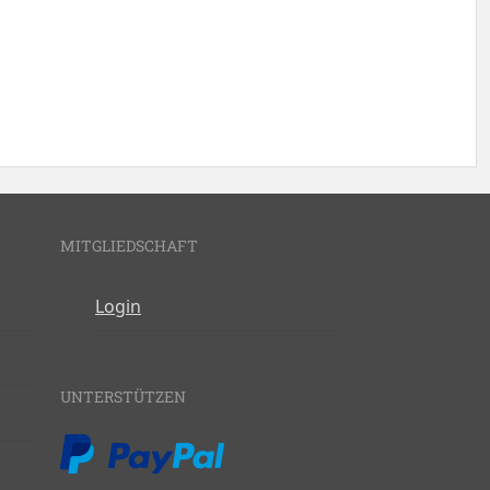
MITGLIEDSCHAFT
Login
UNTERSTÜTZEN