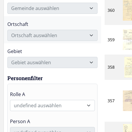
Gemeinde auswählen
360
Ortschaft
Ortschaft auswählen
359
Gebiet
Gebiet auswählen
358
Personenfilter
Rolle A
357
undefined auswählen
Person A