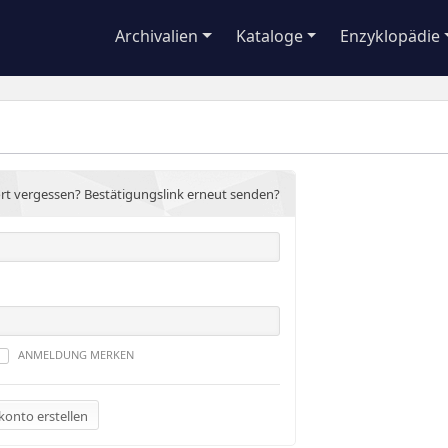
Archivalien
Kataloge
Enzyklopädie
rt vergessen?
Bestätigungslink erneut senden?
ANMELDUNG MERKEN