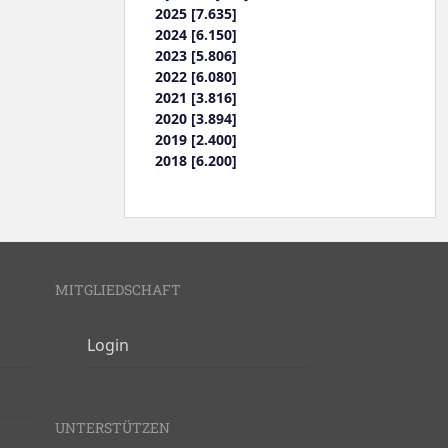
2025 [7.635]
2024 [6.150]
2023 [5.806]
2022 [6.080]
2021 [3.816]
2020 [3.894]
2019 [2.400]
2018 [6.200]
MITGLIEDSCHAFT
Login
UNTERSTÜTZEN